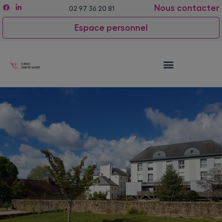
Nous contacter
02 97 36 20 81
Espace personnel