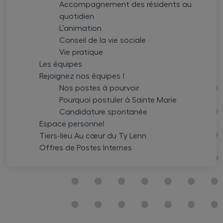
Accompagnement des résidents au
quotidien
L’animation
Conseil de la vie sociale
Vie pratique
Les équipes
Rejoignez nos équipes !
Nos postes à pourvoir
Pourquoi postuler à Sainte Marie
Candidature spontanée
Espace personnel
Tiers-lieu Au cœur du Ty Lenn
Offres de Postes Internes