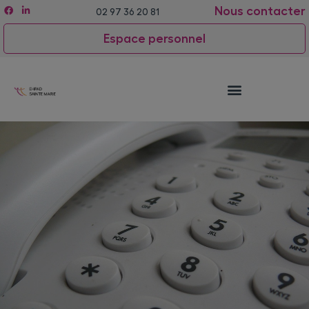
Nous contacter
02 97 36 20 81
Espace personnel