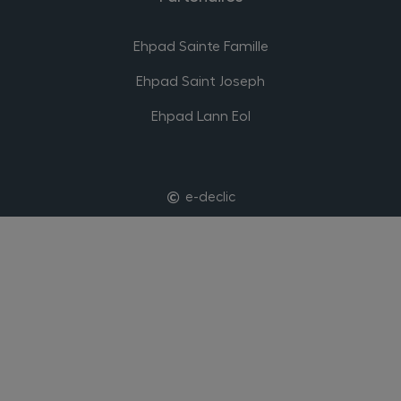
Ehpad Sainte Famille
Ehpad Saint Joseph
Ehpad Lann Eol
e-declic