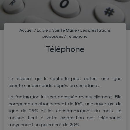
Accueil
/
La vie à Sainte Marie
/
Les prestations
proposées
/
Téléphone
Téléphone
Le résident qui le souhaite peut obtenir une ligne
directe sur demande auprès du secrétariat.
La facturation lui sera adressée mensuellement. Elle
comprend un abonnement de 10€, une ouverture de
ligne de 25€ et les consommations du mois. La
maison tient à votre disposition des téléphones
moyennant un paiement de 20€.