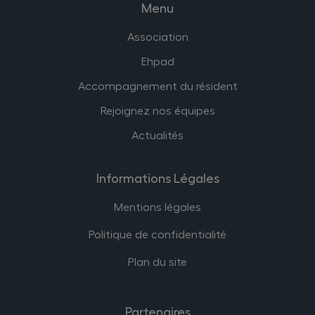
Menu
Association
Ehpad
Accompagnement du résident
Rejoignez nos équipes
Actualités
Informations Légales
Mentions légales
Politique de confidentialité
Plan du site
Partenaires