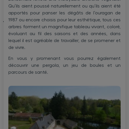
Qu’ils aient poussé naturellement ou qu’ils aient été
apportés pour panser les dégâts de l’ouragan de
1987 ou encore choisis pour leur esthétique, tous ces
Titre H2
arbres forment un magnifique tableau vivant, coloré,
évoluant au fil des saisons et des années, dans
lequel il est agréable de travailler, de se promener et
de vivre.
En vous y promenant vous pourrez également
découvrir une pergola, un jeu de boules et un
parcours de santé.