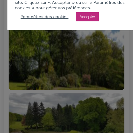
site. Cliquez sur « Accepter » ou sur « Paramètres des
cookies » pour gérer vos préférences.
Paramètres des cookies
Accepter