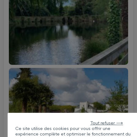
Tout refuser ⟶
Ce site utilise des cookies pour vous offrir une
expérience complète et optimiser le fonctionnement du